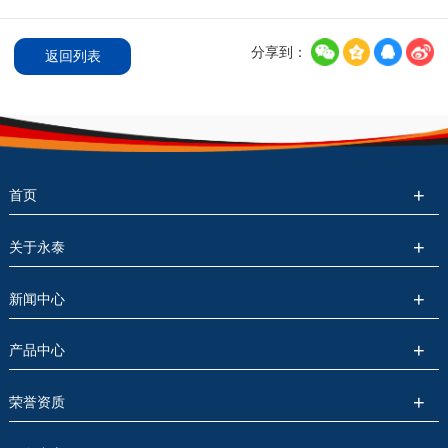
分享到：
返回列表
首页
关于永泰
新闻中心
产品中心
荣誉资质