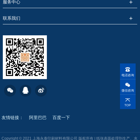
服务中心
联系我们
电话咨询
微信咨询
TOP
友情链接：
阿里巴巴
百度一下
Copyright © 2021 上海永泰印刷材料有限公司 版权所有 | 纸张表面处理剂生产、水