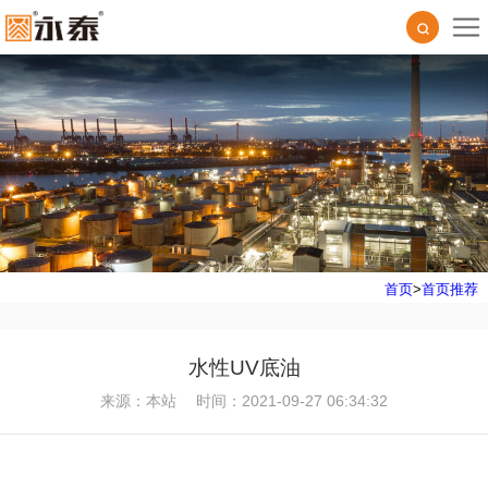
首页
>
首页推荐
水性UV底油
来源：本站
时间：2021-09-27 06:34:32